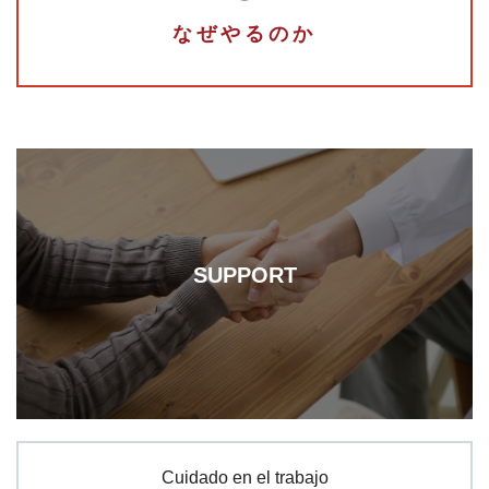
なぜやるのか
SUPPORT
Cuidado en el trabajo