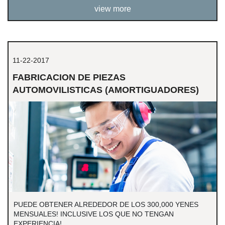
view more
11-22-2017
FABRICACION DE PIEZAS
AUTOMOVILISTICAS (AMORTIGUADORES)
PUEDE OBTENER ALREDEDOR DE LOS 300,000 YENES
MENSUALES! INCLUSIVE LOS QUE NO TENGAN
EXPERIENCIA!