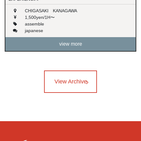
CHIGASAKI KANAGAWA
1,500yen/1H〜
assemble
japanese
view more
View Archive