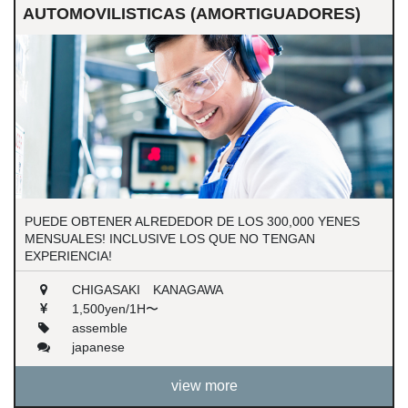
AUTOMOVILISTICAS (AMORTIGUADORES)
PUEDE OBTENER ALREDEDOR DE LOS 300,000 YENES
MENSUALES! INCLUSIVE LOS QUE NO TENGAN
EXPERIENCIA!
CHIGASAKI KANAGAWA
1,500yen/1H〜
assemble
japanese
view more