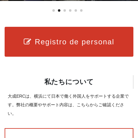
Registro de personal
私たちについて
大成ERCは、横浜にて日本で働く外国人をサポートする企業で
す。弊社の概要やサポート内容は、こちらからご確認くださ
い。