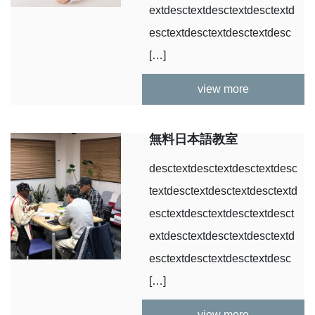
extdesctextdesctextdesctextd
esctextdesctextdesctextdesc
[…]
view more
無料日本語教室
desctextdesctextdesctextdesc
textdesctextdesctextdesctextd
esctextdesctextdesctextdesct
extdesctextdesctextdesctextd
esctextdesctextdesctextdesc
[…]
view more