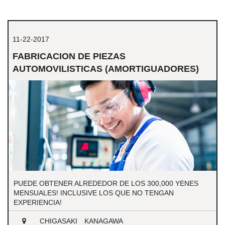
11-22-2017
FABRICACION DE PIEZAS
AUTOMOVILISTICAS (AMORTIGUADORES)
PUEDE OBTENER ALREDEDOR DE LOS 300,000 YENES
MENSUALES! INCLUSIVE LOS QUE NO TENGAN
EXPERIENCIA!
CHIGASAKI KANAGAWA